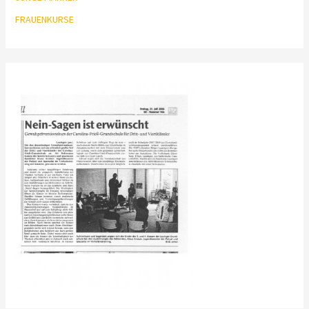
FRAUENKURSE